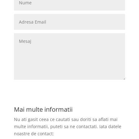
Contacteaza-ne
Mai multe informatii
Nu ati gasit ceea ce cautati sau doriti sa aflati mai
multe informatii, puteti sa ne contactati. Iata datele
noastre de contact: